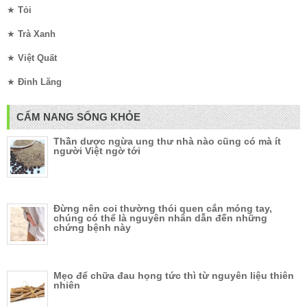
★
Tỏi
★
Trà Xanh
★
Việt Quất
★
Đinh Lăng
CẨM NANG SỐNG KHỎE
Thần dược ngừa ung thư nhà nào cũng có mà ít
người Việt ngờ tới
Đừng nên coi thường thói quen cắn móng tay,
chúng có thể là nguyên nhân dẫn đến những
chứng bệnh này
Mẹo để chữa đau họng tức thì từ nguyên liệu thiên
nhiên