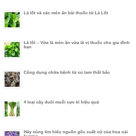
Lá lốt và các món ăn bài thuốc từ Lá Lốt
Lá lốt – Vừa là món ăn vừa là vị thuốc cho gia đình
bạn
Công dụng chữa bệnh từ củ tam thất bắc
4 loại cây đuổi muỗi cực kì hiệu quả
Hãy cùng tìm hiểu nguồn gốc xuất xứ của hoa oải