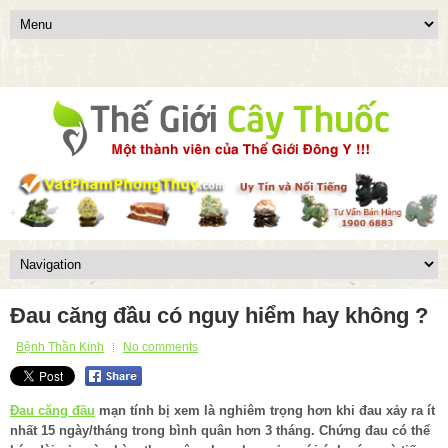
Đau căng đầu có nguy hiểm hay không ?
Bệnh Thần Kinh
No comments
Đau căng đầu
mạn tính bị xem là nghiêm trọng hơn khi đau xảy ra ít
nhất 15 ngày/tháng trong bình quân hơn 3 tháng. Chứng đau có thể