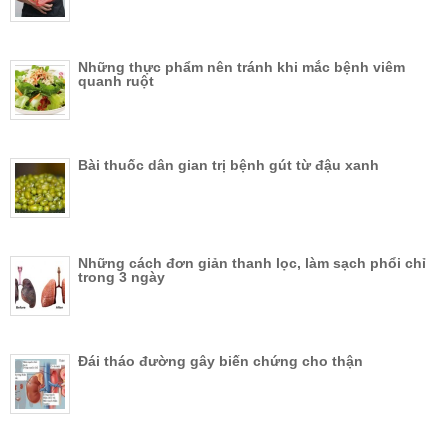
Những thực phẩm nên tránh khi mắc bệnh viêm
quanh ruột
Bài thuốc dân gian trị bệnh gút từ đậu xanh
Những cách đơn giản thanh lọc, làm sạch phổi chỉ
trong 3 ngày
Đái tháo đường gây biến chứng cho thận