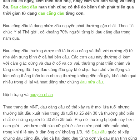
kéo dài cả ngày, kèm theo nôn nhẹ, nhạy cảm với ánh sáng và tiếng
ồn.
Đau căng đầu
mạn tính cũng có thể do bệnh tình phát triển qua
thời gian từ dạng
đau căng đầu
từng cơn.
Đau căng đầu là dạng nhức đầu nguyên phát thường gặp nhất. Theo Tổ
chức Y tế Thế giới, có khoảng 70% người từng bị đau căng đầu trong
năm qua.
Đau căng đầu thường được mô tả là đau căng và thắt với cường độ từ
nhẹ đến trung bình ở cả hai bên đầu. Các cơn đau này thường đi kèm
với cảm giác cứng và đau ở cổ và cơ vai, thường phát triển chậm và
tăng cường độ. Tuy đau căng đầu gây khó chịu, hạn chế vận động và
làm căng thẳng thần kinh nhưng thường không đến nỗi gây khó khăn quá
nhiều trong đi lại và hoạt động như chứng
đau nửa đầu
.
Bệnh trạng và
nguyên nhân
Theo trang tin MNT, đau căng đầu có thể xảy ra ở mọi lứa tuổi nhưng
thường bắt đầu xuất hiện trong độ tuổi từ 25 đến 30 và thường phổ biến
nhất ở những người từ 30 đến 39 tuổi. Phụ nữ thường bị bệnh này hơn
nam giới – với hơn một nửa nữ giới ở các nước phát triển mắc phải,
trong khi tỉ lệ này ở đàn ông chỉ khoảng 1/3. Hội
Đau đầu
quốc tế xếp
chứng đau căng đầu vào cả hai dạng đau từng cơn và đau mạn tính cũng