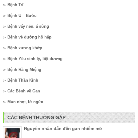
▻
Bệnh Trĩ
▻
Bệnh U – Bướu
▻
Bệnh vẩy nến, á sừng
▻
Bệnh về đường hô hấp
▻
Bệnh xương khớp
▻
Bệnh Yếu sinh lý, liệt dương
▻
Bệnh Răng Miệng
▻
Bệnh Thần Kinh
▻
Các Bệnh về Gan
▻
Mụn nhọt, lở ngứa
CÁC BỆNH THƯỜNG GẶP
Nguyên nhân dẫn đến gan nhiễm mỡ