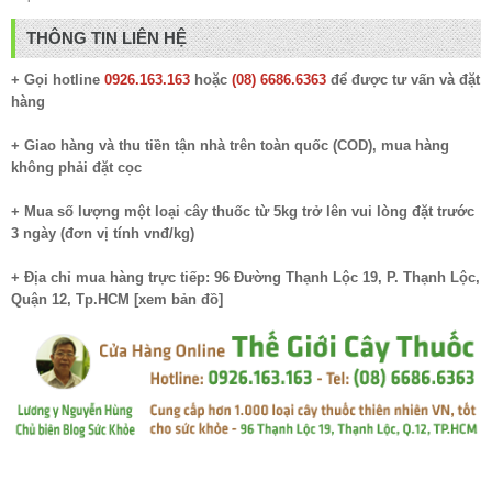
THÔNG TIN LIÊN HỆ
+ Gọi hotline
0926.163.163
hoặc
(08) 6686.6363
để được tư vấn và đặt
hàng
+ Giao hàng và thu tiền tận nhà trên toàn quốc (COD), mua hàng
không phải đặt cọc
+ Mua số lượng một loại cây thuốc từ 5kg trở lên vui lòng đặt trước
3 ngày (đơn vị tính vnđ/kg)
+ Địa chỉ mua hàng trực tiếp: 96 Đường Thạnh Lộc 19, P. Thạnh Lộc,
Quận 12, Tp.HCM [
xem bản đồ
]