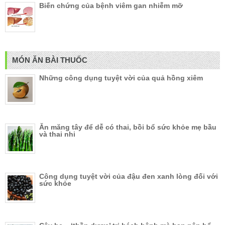
Biến chứng của bệnh viêm gan nhiễm mỡ
MÓN ĂN BÀI THUỐC
Những công dụng tuyệt vời của quả hồng xiêm
Ăn măng tây để dễ có thai, bồi bổ sức khỏe mẹ bầu
và thai nhi
Công dụng tuyệt vời của đậu đen xanh lòng đối với
sức khỏe