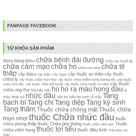
FANPAGE FACEBOOK
TỪ KHÓA SẢN PHẨM
chữa bệnh đái đường
Atiso
bông Atiso
chữa cao huyết áp
chữa cảm mạo
chữa ho
chữa tê
chữa mụn nhọt
thấp
cây Atiso
cây thuốc an thần
cây thuốc
cây Giầu
Cây Ngao
chữa lỵ
cây thuốc chữa mụn nhọt
cây thuốc chữa nhiễm trùng đường tiểu
cây thuốc
cây thuốc
chữa nhọt độc
cây thuốc chữa thổ huyết
cây thuốc chữa tuyến vú viêm
ho
ho ra máu
họng đau
chữa ung thư vú
Dây mấu
lá
nhức đầu
Tang
nhàu
Nhàu núi
nấm lim
Nấm lim xanh
rễ nhầu
bạch bì
Tang chi
Tang diệp
Tang ký sinh
Tang thầm
Thuốc chữa chóng mặt
Thuốc chữa
thuốc Chữa nhức đầu
mụn nhọt
thuốc
chữa phong thấp
thuốc Chữa phù thũng
Thuốc
thuốc chữa viêm gan
thuốc lợi tiểu
chữa viêm họng
thuốc điều kinh
Trái nhàu
trừ
thấp