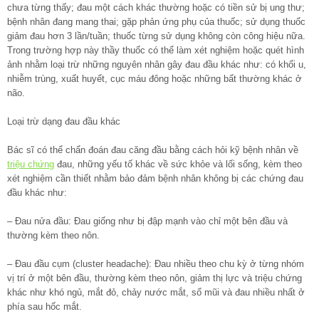
chưa từng thấy; đau một cách khác thường hoặc có tiền sử bị ung thư;
bệnh nhân đang mang thai; gặp phản ứng phụ của thuốc; sử dụng thuốc
giảm đau hơn 3 lần/tuần; thuốc từng sử dụng không còn công hiệu nữa.
Trong trường hợp này thầy thuốc có thể làm xét nghiệm hoặc quét hình
ảnh nhằm loại trừ những nguyên nhân gây đau đầu khác như: có khối u,
nhiễm trùng, xuất huyết, cục máu đông hoặc những bất thường khác ở
não.
Loại trừ dạng đau đầu khác
Bác sĩ có thể chẩn đoán đau căng đầu bằng cách hỏi kỹ bệnh nhân về
triệu chứng
đau, những yếu tố khác về sức khỏe và lối sống, kèm theo
xét nghiệm cần thiết nhằm bảo đảm bệnh nhân không bị các chứng đau
đầu khác như:
– Đau nửa đầu: Đau giống như bị đập mạnh vào chỉ một bên đầu và
thường kèm theo nôn.
– Đau đầu cụm (cluster headache): Đau nhiều theo chu kỳ ở từng nhóm
vị trí ở một bên đầu, thường kèm theo nôn, giảm thị lực và triệu chứng
khác như khó ngủ, mắt đỏ, chảy nước mắt, sổ mũi và đau nhiều nhất ở
phía sau hốc mắt.