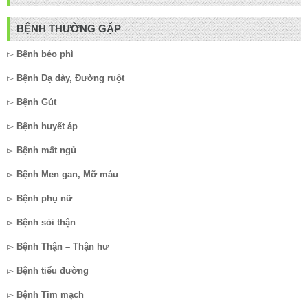
BỆNH THƯỜNG GẶP
▻
Bệnh béo phì
▻
Bệnh Dạ dày, Đường ruột
▻
Bệnh Gút
▻
Bệnh huyết áp
▻
Bệnh mất ngủ
▻
Bệnh Men gan, Mỡ máu
▻
Bệnh phụ nữ
▻
Bệnh sỏi thận
▻
Bệnh Thận – Thận hư
▻
Bệnh tiểu đường
▻
Bệnh Tim mạch