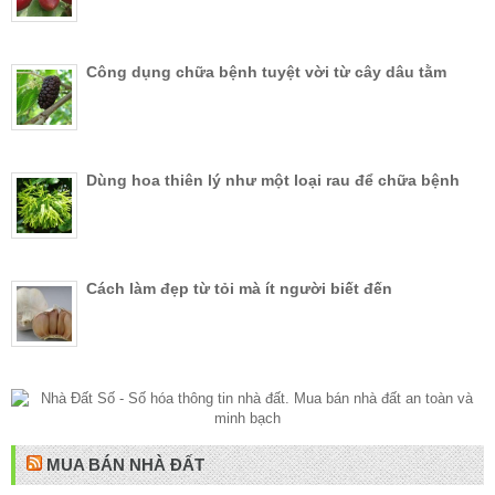
Công dụng chữa bệnh tuyệt vời từ cây dâu tằm
Dùng hoa thiên lý như một loại rau để chữa bệnh
Cách làm đẹp từ tỏi mà ít người biết đến
MUA BÁN NHÀ ĐẤT