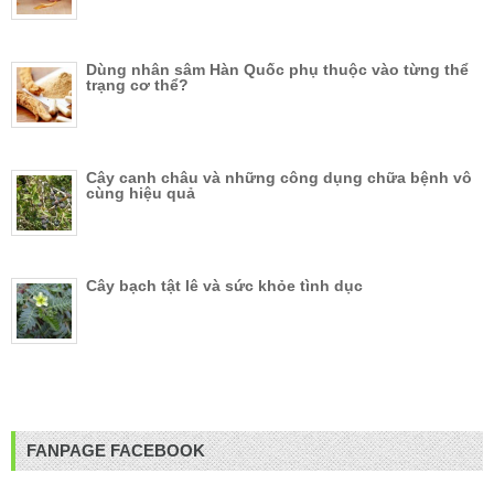
Dùng nhân sâm Hàn Quốc phụ thuộc vào từng thể
trạng cơ thể?
Cây canh châu và những công dụng chữa bệnh vô
cùng hiệu quả
Cây bạch tật lê và sức khỏe tình dục
FANPAGE FACEBOOK