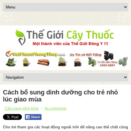
Cách bổ sung dinh dưỡng cho trẻ nhỏ
lúc giao mùa
Cẩm nang sống khỏe
No comments
Cho trẻ tham gia các hoạt động ngoài trời để nâng cao thể chất cũng