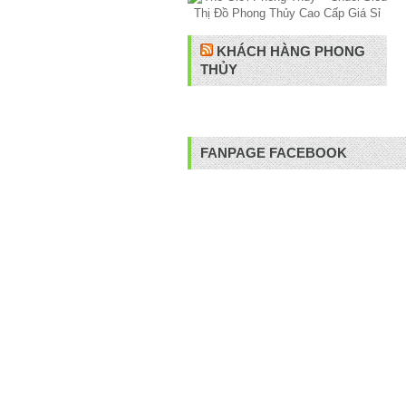
KHÁCH HÀNG PHONG
THỦY
FANPAGE FACEBOOK