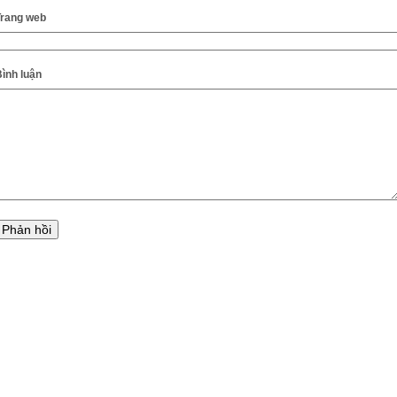
Trang web
ình luận