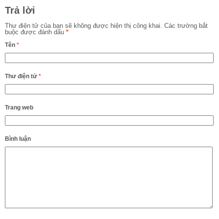
Trả lời
Thư điện tử của bạn sẽ không được hiện thị công khai.
Các trường bắt
buộc được đánh dấu
*
Tên
*
Thư điện tử
*
Trang web
Bình luận