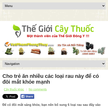
Cho trẻ ăn nhiều các loại rau này để có
đôi mắt khỏe mạnh
Cây thuốc khác
No comments
Để có đôi mắt sáng khỏe, bạn nên bổ sung 6 loại rau sau đây vào