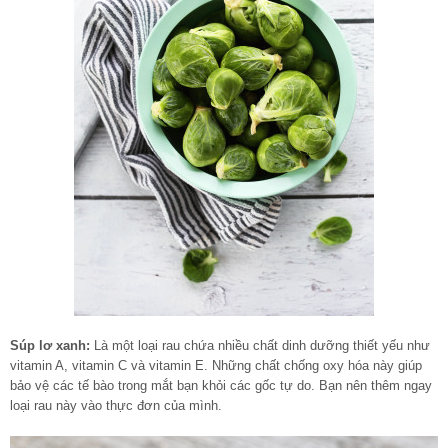
Súp lơ xanh:
Là một loại rau chứa nhiều chất dinh dưỡng thiết yếu như
vitamin A, vitamin C và vitamin E. Những chất chống oxy hóa này giúp
bảo vệ các tế bào trong mắt bạn khỏi các gốc tự do. Bạn nên thêm ngay
loại rau này vào thực đơn của mình.