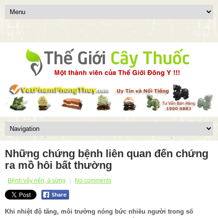
Những chứng bệnh liên quan đến chứng
ra mồ hôi bất thường
Bệnh vẩy nến, á sừng
No comments
Khi nhiệt độ tăng, môi trường nóng bức nhiều người trong số