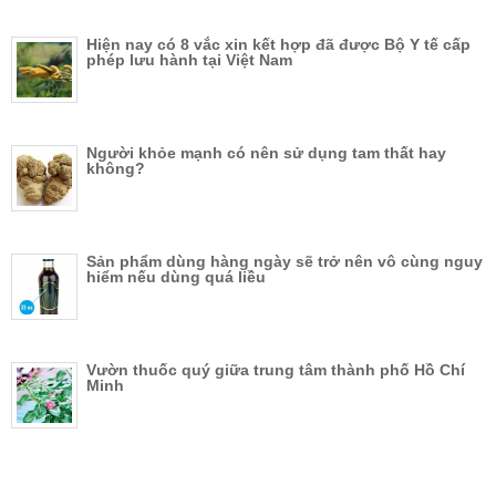
Hiện nay có 8 vắc xin kết hợp đã được Bộ Y tế cấp
phép lưu hành tại Việt Nam
Người khỏe mạnh có nên sử dụng tam thất hay
không?
Sản phẩm dùng hàng ngày sẽ trở nên vô cùng nguy
hiểm nếu dùng quá liều
Vườn thuốc quý giữa trung tâm thành phố Hồ Chí
Minh