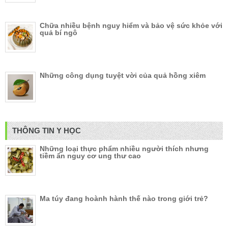
Chữa nhiều bệnh nguy hiểm và bảo vệ sức khỏe với
quả bí ngô
Những công dụng tuyệt vời của quả hồng xiêm
THÔNG TIN Y HỌC
Những loại thực phẩm nhiều người thích nhưng
tiềm ẩn nguy cơ ung thư cao
Ma túy đang hoành hành thế nào trong giới trẻ?