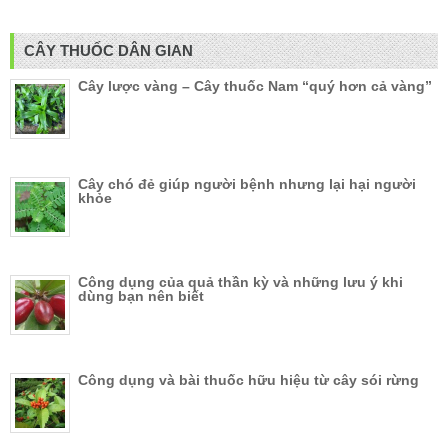
CÂY THUỐC DÂN GIAN
Cây lược vàng – Cây thuốc Nam “quý hơn cả vàng”
Cây chó đẻ giúp người bệnh nhưng lại hại người
khỏe
Công dụng của quả thần kỳ và những lưu ý khi
dùng bạn nên biết
Công dụng và bài thuốc hữu hiệu từ cây sói rừng