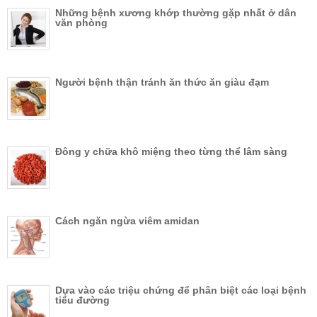
Những bệnh xương khớp thường gặp nhất ở dân
văn phòng
Người bệnh thận tránh ăn thức ăn giàu đạm
Đông y chữa khô miệng theo từng thể lâm sàng
Cách ngăn ngừa viêm amidan
Dựa vào các triệu chứng để phân biệt các loại bệnh
tiểu đường