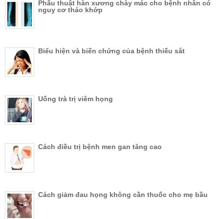
Phẫu thuật hàn xương chày mác cho bệnh nhân có
nguy cơ tháo khớp
Biểu hiện và biến chứng của bệnh thiếu sắt
Uống trà trị viêm họng
Cách điều trị bệnh men gan tăng cao
Cách giảm đau họng không cần thuốc cho mẹ bầu