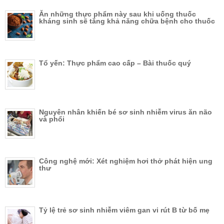
Ăn những thực phẩm này sau khi uống thuốc
kháng sinh sẽ tăng khả năng chữa bệnh cho thuốc
Tổ yến: Thực phẩm cao cấp – Bài thuốc quý
Nguyên nhân khiến bé sơ sinh nhiễm virus ăn não
và phổi
Công nghệ mới: Xét nghiệm hơi thở phát hiện ung
thư
Tỷ lệ trẻ sơ sinh nhiễm viêm gan vi rút B từ bố mẹ