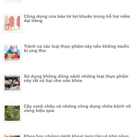
Công dụng của bào tử lợi khuẩn trong hỗ trợ viêm
đại tràng
Tránh xa các loại thực phẩm này nếu không muốn
bị ung thư
Sử dụng không đúng cách những loại thực phẩm
này rất có hại cho sức khỏe
Cây canh châu và những công dụng chữa bệnh vô
cùng hiệu quả
Khoa học chứng minh khoai lang tím có khả năng