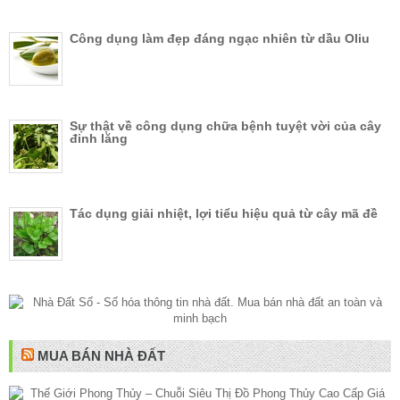
Công dụng làm đẹp đáng ngạc nhiên từ dầu Oliu
Sự thật về công dụng chữa bệnh tuyệt vời của cây
đinh lăng
Tác dụng giải nhiệt, lợi tiểu hiệu quả từ cây mã đề
MUA BÁN NHÀ ĐẤT