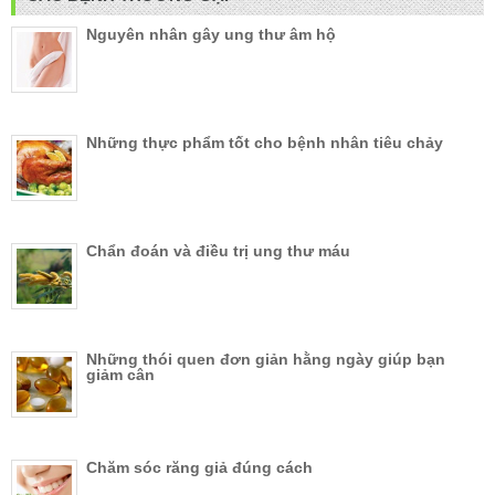
Nguyên nhân gây ung thư âm hộ
Những thực phẩm tốt cho bệnh nhân tiêu chảy
Chẩn đoán và điều trị ung thư máu
Những thói quen đơn giản hằng ngày giúp bạn
giảm cân
Chăm sóc răng giả đúng cách