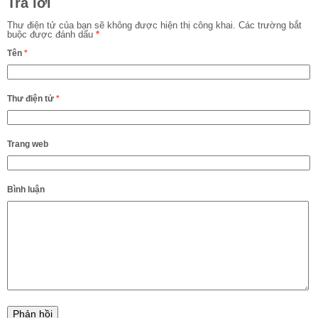
Trả lời
Thư điện tử của bạn sẽ không được hiện thị công khai.
Các trường bắt
buộc được đánh dấu
*
Tên
*
Thư điện tử
*
Trang web
Bình luận