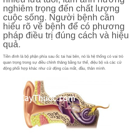
nghiêm trọng đến chất lượng
cuộc sống. Người bệnh cần
hiểu rõ về bệnh để có phương
pháp điều trị đúng cách và hiệu
quả.
Tiền đình là bộ phận phía sau ốc tai hai bên, nó là hệ thống có vai trò
quan trọng trong sự điều chỉnh thăng bằng tư thế, điệu bộ và các cử
động phối hợp khác như cử động của mắt, đầu, thân mình.