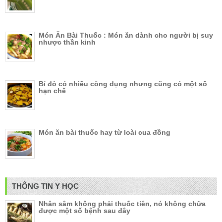
Món Ăn Bài Thuốc : Món ăn dành cho người bị suy
nhược thần kinh
Bí đỏ có nhiều công dụng nhưng cũng có một số
hạn chế
Món ăn bài thuốc hay từ loài cua đồng
THÔNG TIN Y HỌC
Nhân sâm không phải thuốc tiên, nó không chữa
được một số bệnh sau đây