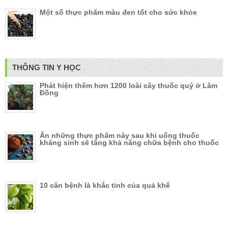
Một số thực phẩm màu đen tốt cho sức khỏe
THÔNG TIN Y HỌC
Phát hiện thêm hơn 1200 loài cây thuốc quý ở Lâm
Đồng
Ăn những thực phẩm này sau khi uống thuốc
kháng sinh sẽ tăng khả năng chữa bệnh cho thuốc
10 căn bệnh là khắc tinh của quả khế