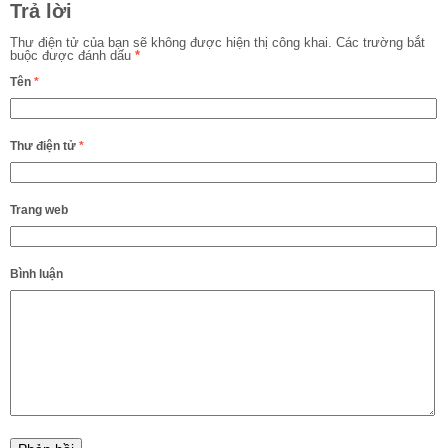
Trả lời
Thư điện tử của bạn sẽ không được hiện thị công khai.
Các trường bắt
buộc được đánh dấu
*
Tên
*
Thư điện tử
*
Trang web
Bình luận