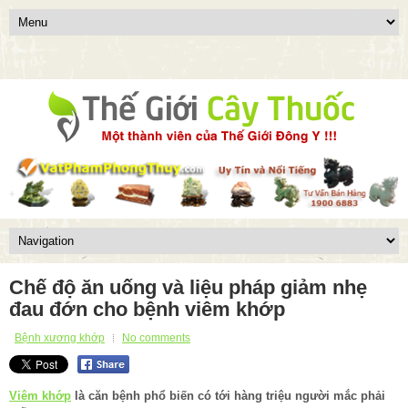
Chế độ ăn uống và liệu pháp giảm nhẹ
đau đớn cho bệnh viêm khớp
Bệnh xương khớp
No comments
Viêm khớp
là căn bệnh phổ biến có tới hàng triệu người mắc phải