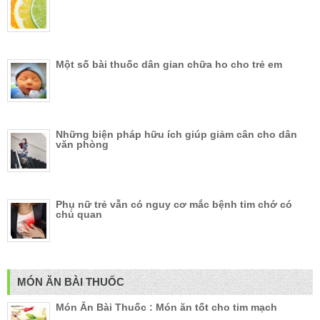
Một số bài thuốc dân gian chữa ho cho trẻ em
Những biện pháp hữu ích giúp giảm cân cho dân
văn phòng
Phụ nữ trẻ vẫn có nguy cơ mắc bệnh tim chớ có
chủ quan
MÓN ĂN BÀI THUỐC
Món Ăn Bài Thuốc : Món ăn tốt cho tim mạch