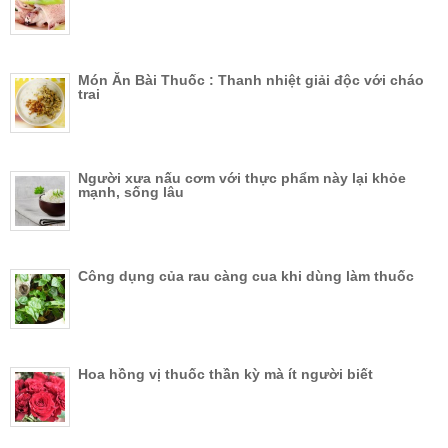
Món Ăn Bài Thuốc : Thanh nhiệt giải độc với cháo
trai
Người xưa nấu cơm với thực phẩm này lại khỏe
mạnh, sống lâu
Công dụng của rau càng cua khi dùng làm thuốc
Hoa hồng vị thuốc thần kỳ mà ít người biết