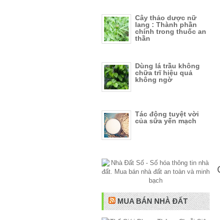
Cây thảo dược nữ
lang : Thành phần
chính trong thuốc an
thần
Dùng lá trầu không
chữa trĩ hiệu quả
không ngờ
Tác động tuyệt vời
của sữa yến mạch
MUA BÁN NHÀ ĐẤT