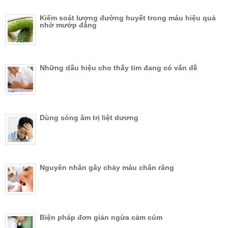
Kiểm soát lượng đường huyết trong máu hiệu quả
nhờ mướp đắng
Những dấu hiệu cho thấy tim đang có vấn đề
Dùng sóng âm trị liệt dương
Nguyên nhân gây chảy máu chân răng
Biện pháp đơn giản ngừa cảm cúm