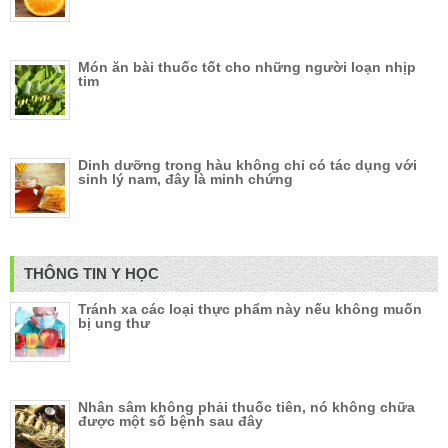
Món ăn bài thuốc tốt cho những người loạn nhịp
tim
Dinh dưỡng trong hàu không chỉ có tác dụng với
sinh lý nam, đây là minh chứng
THÔNG TIN Y HỌC
Tránh xa các loại thực phẩm này nếu không muốn
bị ung thư
Nhân sâm không phải thuốc tiên, nó không chữa
được một số bệnh sau đây