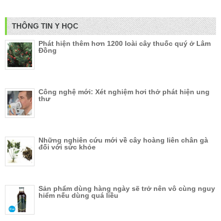
THÔNG TIN Y HỌC
Phát hiện thêm hơn 1200 loài cây thuốc quý ở Lâm
Đồng
Công nghệ mới: Xét nghiệm hơi thở phát hiện ung
thư
Những nghiên cứu mới về cây hoàng liên chân gà
đối với sức khỏe
Sản phẩm dùng hàng ngày sẽ trở nên vô cùng nguy
hiểm nếu dùng quá liều