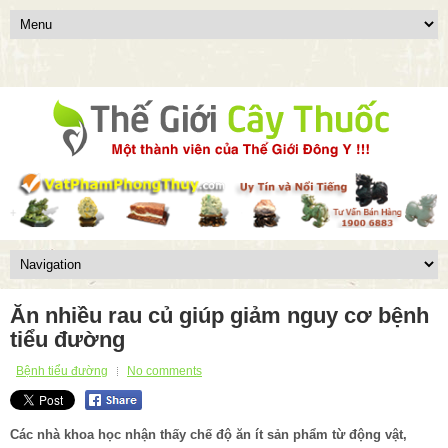
Ăn nhiều rau củ giúp giảm nguy cơ bệnh
tiểu đường
Bệnh tiểu đường
No comments
Các nhà khoa học nhận thấy chế độ ăn ít sản phẩm từ động vật,