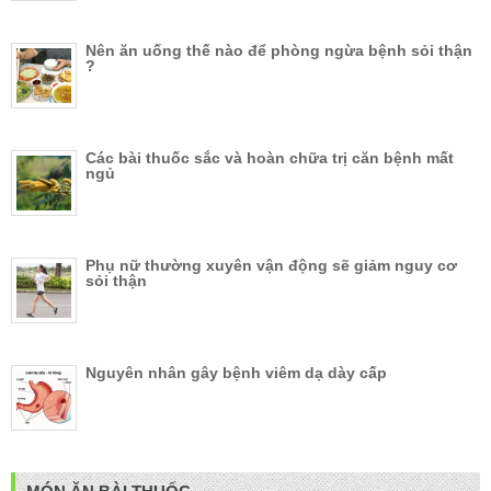
Nên ăn uống thế nào để phòng ngừa bệnh sỏi thận
?
Các bài thuốc sắc và hoàn chữa trị căn bệnh mất
ngủ
Phụ nữ thường xuyên vận động sẽ giảm nguy cơ
sỏi thận
Nguyên nhân gây bệnh viêm dạ dày cấp