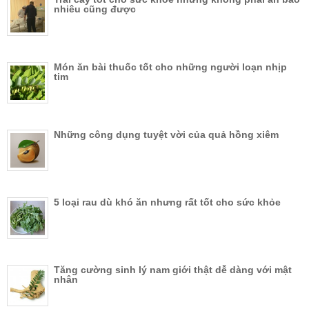
nhiêu cũng được
Món ăn bài thuốc tốt cho những người loạn nhịp
tim
Những công dụng tuyệt vời của quả hồng xiêm
5 loại rau dù khó ăn nhưng rất tốt cho sức khỏe
Tăng cường sinh lý nam giới thật dễ dàng với mật
nhân