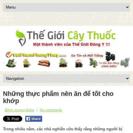
Những thực phẩm nên ăn để tốt cho
khớp
Bệnh xương khớp
No comments
Trong nhiều năm, các nhà nghiên cứu thấy rằng những người bị