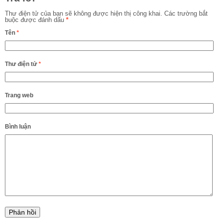
Thư điện tử của bạn sẽ không được hiện thị công khai.
Các trường bắt
buộc được đánh dấu
*
Tên
*
Thư điện tử
*
Trang web
Bình luận