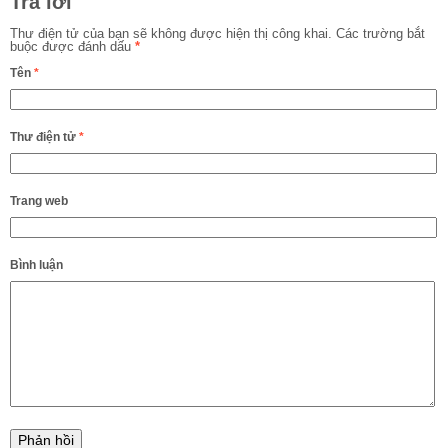
Trả lời
Thư điện tử của bạn sẽ không được hiện thị công khai.
Các trường bắt
buộc được đánh dấu
*
Tên
*
Thư điện tử
*
Trang web
Bình luận