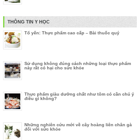
THÔNG TIN Y HỌC
Tổ yến: Thực phẩm cao cấp – Bài thuốc quý
Sử dụng không đúng cách những loại thực phẩm
này rất có hại cho sức khỏe
Thực phẩm giàu dưỡng chất như tôm có cần chú ý
điều gì không?
Những nghiên cứu mới về cây hoàng liên chân gà
đối với sức khỏe