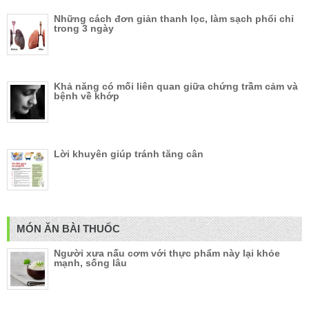
Những cách đơn giản thanh lọc, làm sạch phổi chỉ
trong 3 ngày
Khả năng có mối liên quan giữa chứng trầm cảm và
bệnh về khớp
Lời khuyên giúp tránh tăng cân
MÓN ĂN BÀI THUỐC
Người xưa nấu cơm với thực phẩm này lại khỏe
mạnh, sống lâu