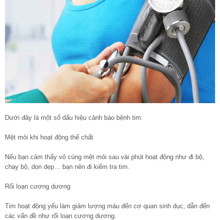
Dưới đây là một số dấu hiệu cảnh báo bệnh tim:
Mệt mỏi khi hoạt động thể chất
Nếu bạn cảm thấy vô cùng mệt mỏi sau vài phút hoạt động như đi bộ,
chạy bộ, dọn dẹp… bạn nên đi kiểm tra tim.
Rối loạn cương dương
Tim hoạt động yếu làm giảm lượng máu đến cơ quan sinh dục, dẫn đến
các vấn đề như rối loạn cương dương.