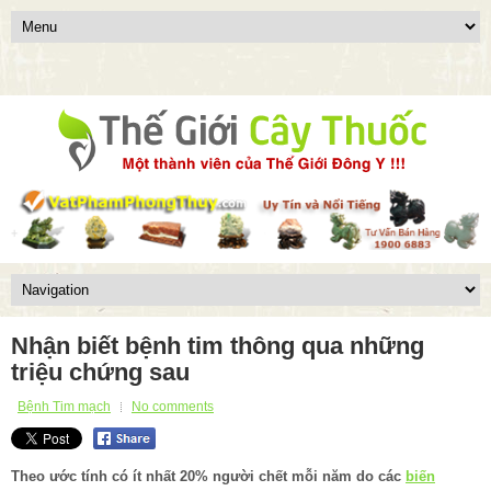
Nhận biết bệnh tim thông qua những
triệu chứng sau
Bệnh Tim mạch
No comments
Theo ước tính có ít nhất 20% người chết mỗi năm do các
biến