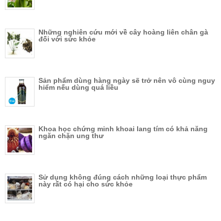
Những nghiên cứu mới về cây hoàng liên chân gà
đối với sức khỏe
Sản phẩm dùng hàng ngày sẽ trở nên vô cùng nguy
hiểm nếu dùng quá liều
Khoa học chứng minh khoai lang tím có khả năng
ngăn chặn ung thư
Sử dụng không đúng cách những loại thực phẩm
này rất có hại cho sức khỏe