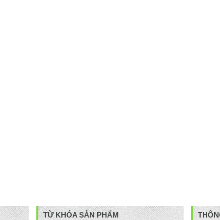
TỪ KHÓA SẢN PHẨM
THÔNG