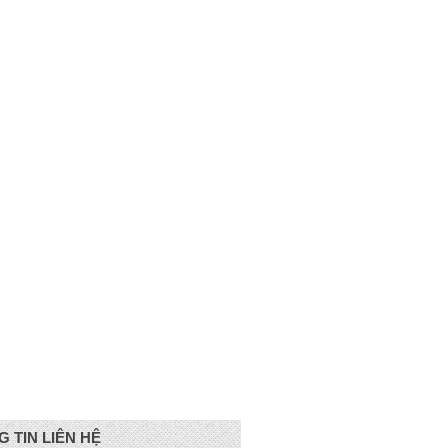
 TIN LIÊN HỆ