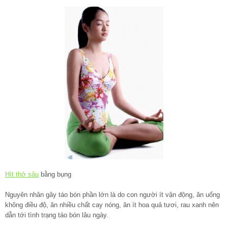
Hít thở sâu
bằng bụng
Nguyên nhân gây táo bón phần lớn là do con người ít vận động, ăn uống
không điều độ, ăn nhiều chất cay nóng, ăn ít hoa quả tươi, rau xanh nên
dẫn tới tình trạng táo bón lâu ngày.