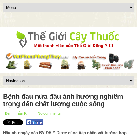
Bệnh đau nửa đầu ảnh hưởng nghiêm
trọng đến chất lượng cuộc sống
Bệnh Thần Kinh
No comments
Hầu như ngày nào BV ĐH Y Dược cũng tiếp nhận vài trường hợp