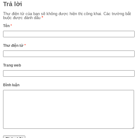
Trả lời
Thư điện tử của bạn sẽ không được hiện thị công khai.
Các trường bắt
buộc được đánh dấu
*
Tên
*
Thư điện tử
*
Trang web
Bình luận