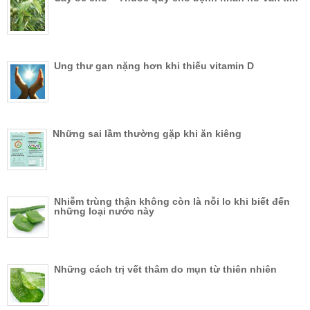
Ung thư gan nặng hơn khi thiếu vitamin D
Những sai lầm thường gặp khi ăn kiêng
Nhiễm trùng thận không còn là nỗi lo khi biết đến
những loại nước này
Những cách trị vết thâm do mụn từ thiên nhiên