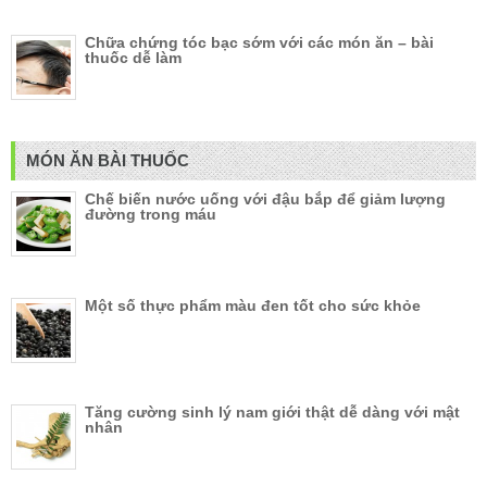
Chữa chứng tóc bạc sớm với các món ăn – bài
thuốc dễ làm
MÓN ĂN BÀI THUỐC
Chế biến nước uống với đậu bắp để giảm lượng
đường trong máu
Một số thực phẩm màu đen tốt cho sức khỏe
Tăng cường sinh lý nam giới thật dễ dàng với mật
nhân