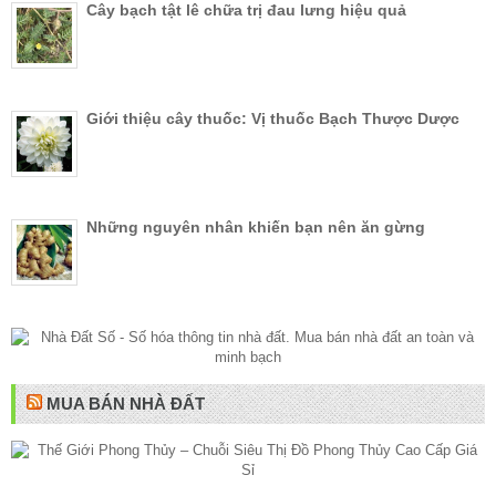
Cây bạch tật lê chữa trị đau lưng hiệu quả
Giới thiệu cây thuốc: Vị thuốc Bạch Thược Dược
Những nguyên nhân khiến bạn nên ăn gừng
MUA BÁN NHÀ ĐẤT