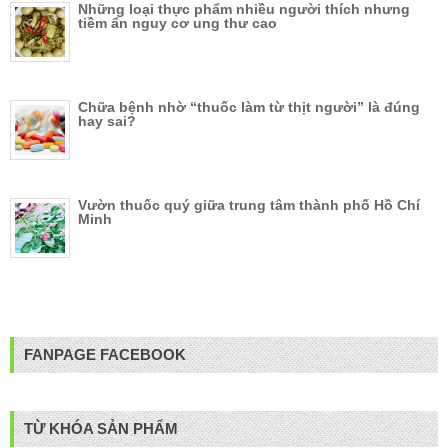
Những loại thực phẩm nhiều người thích nhưng
tiềm ẩn nguy cơ ung thư cao
Chữa bệnh nhờ “thuốc làm từ thịt người” là đúng
hay sai?
Vườn thuốc quý giữa trung tâm thành phố Hồ Chí
Minh
FANPAGE FACEBOOK
TỪ KHÓA SẢN PHẨM