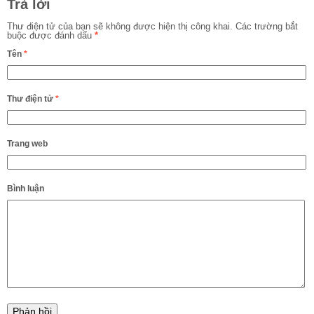
Trả lời
Thư điện tử của bạn sẽ không được hiện thị công khai.
Các trường bắt
buộc được đánh dấu
*
Tên
*
Thư điện tử
*
Trang web
Bình luận