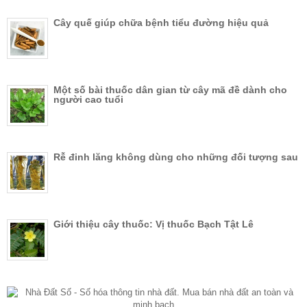
Cây quế giúp chữa bệnh tiểu đường hiệu quả
Một số bài thuốc dân gian từ cây mã đề dành cho
người cao tuổi
Rễ đinh lăng không dùng cho những đối tượng sau
Giới thiệu cây thuốc: Vị thuốc Bạch Tật Lê