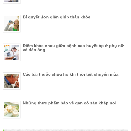
Bí quyết đơn giản giúp thận khỏe
Điểm khác nhau giữa bệnh cao huyết áp ở phụ nữ
và đàn ông
Các bài thuốc chữa ho khi thời tiết chuyển mùa
Những thực phẩm bảo vệ gan có sẵn khắp nơi