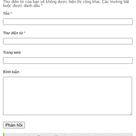
Thư điện tử của bạn sẽ không được hiện thị công khai.
Các trường bắt
buộc được đánh dấu
*
Tên
*
Thư điện tử
*
Trang web
Bình luận