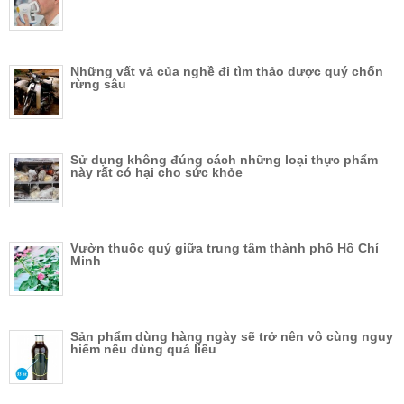
Những vất vả của nghề đi tìm thảo dược quý chốn
rừng sâu
Sử dụng không đúng cách những loại thực phẩm
này rất có hại cho sức khỏe
Vườn thuốc quý giữa trung tâm thành phố Hồ Chí
Minh
Sản phẩm dùng hàng ngày sẽ trở nên vô cùng nguy
hiểm nếu dùng quá liều