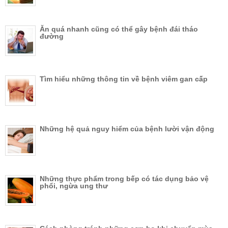
Ăn quá nhanh cũng có thể gây bệnh đái tháo
đường
Tìm hiểu những thông tin về bệnh viêm gan cấp
Những hệ quả nguy hiểm của bệnh lười vận động
Những thực phẩm trong bếp có tác dụng bảo vệ
phổi, ngừa ung thư