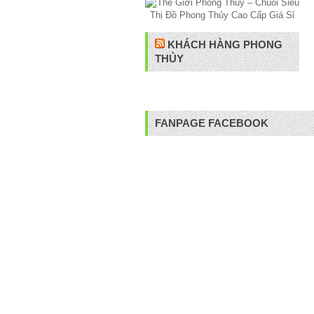
KHÁCH HÀNG PHONG
THỦY
FANPAGE FACEBOOK