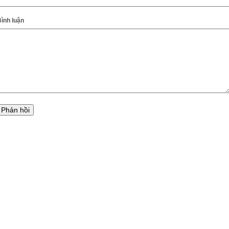
ình luận