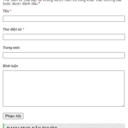
buộc được đánh dấu
*
Tên
*
Thư điện tử
*
Trang web
Bình luận