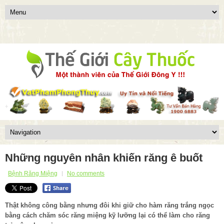
Những nguyên nhân khiến răng ê buốt
Bệnh Răng Miệng
No comments
Thật không công bằng nhưng đôi khi giữ cho hàm răng trắng ngọc
bằng cách chăm sóc răng miệng kỹ lưỡng lại có thể làm cho răng