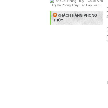
KHÁCH HÀNG PHONG
THỦY