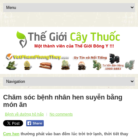
Chăm sóc bệnh nhân hen suyễn bằng
món ăn
Bệnh về đường hô hấp
No comments
Cơn hen
thường phát vào ban đêm lúc trời trở lạnh, thời tiết thay