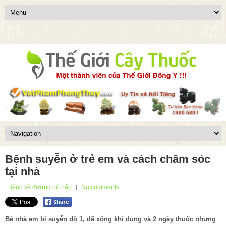
Bệnh suyễn ở trẻ em và cách chăm sóc
tại nhà
Bệnh về đường hô hấp
No comments
Bé nhà em bị suyễn độ 1, đã xông khí dung và 2 ngày thuốc nhưng