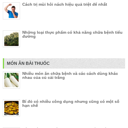
Cách trị mùi hôi nách hiệu quả triệt để nhất
Những loại thực phẩm có khả năng chữa bệnh tiểu
đường
MÓN ĂN BÀI THUỐC
Nhiều món ăn chữa bệnh và các cách dùng khác
nhau của củ cải trắng
Bí đỏ có nhiều công dụng nhưng cũng có một số
hạn chế