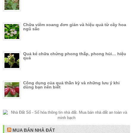
Chữa viêm xoang đơn giản và hiệu quả từ cây hoa
ngũ sắc
Quả ké chữa chứng phong thấp, phong hủi… hiệu
quả
Công dụng của quả thần kỳ và những lưu ý khi
dùng bạn nên biết
MUA BÁN NHÀ ĐẤT