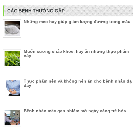
CÁC BỆNH THƯỜNG GẶP
Những mẹo hay giúp giảm lượng đường trong máu
Muốn xương chắc khỏe, hãy ăn những thực phẩm
này
Thực phẩm nên và không nên ăn cho bệnh nhân dạ
dày
Bệnh nhân mắc gan nhiễm mỡ ngày càng trẻ hóa