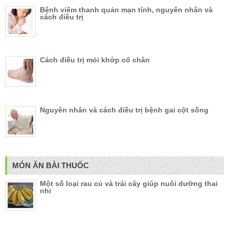
Bệnh viêm thanh quản mạn tính, nguyên nhân và
cách điều trị
Cách điều trị mỏi khớp cổ chân
Nguyên nhân và cách điều trị bệnh gai cột sống
MÓN ĂN BÀI THUỐC
Một số loại rau củ và trái cây giúp nuôi dưỡng thai
nhi