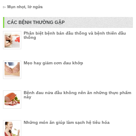
▻
Mụn nhọt, lở ngứa
CÁC BỆNH THƯỜNG GẶP
Phân biệt bệnh bán đầu thống và bệnh thiên đầu
thống
Mẹo hay giảm cơn đau khớp
Bệnh đau nửa đầu không nên ăn những thực phẩm
này
Những món ăn giúp làm sạch hệ tiêu hóa