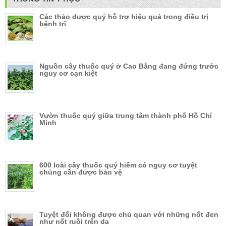
Các thảo dược quý hỗ trợ hiệu quả trong điều trị
bệnh trĩ
Nguồn cây thuốc quý ở Cao Bằng đang đứng trước
nguy cơ cạn kiệt
Vườn thuốc quý giữa trung tâm thành phố Hồ Chí
Minh
600 loài cây thuốc quý hiếm có nguy cơ tuyệt
chủng cần được bảo vệ
Tuyệt đối không được chủ quan với những nốt đen
như nốt ruồi trên da