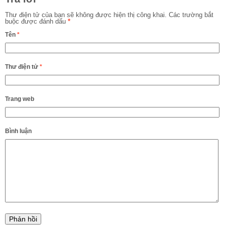
Thư điện tử của bạn sẽ không được hiện thị công khai.
Các trường bắt
buộc được đánh dấu
*
Tên
*
Thư điện tử
*
Trang web
Bình luận