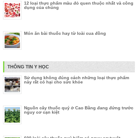
12 loại thực phẩm màu đỏ quen thuộc nhất và công
dụng của chúng
Món ăn bài thuốc hay từ loài cua đồng
THÔNG TIN Y HỌC
Sử dụng không đúng cách những loại thực phẩm
này rất có hại cho sức khỏe
Nguồn cây thuốc quý ở Cao Bằng đang đứng trước
nguy cơ cạn kiệt