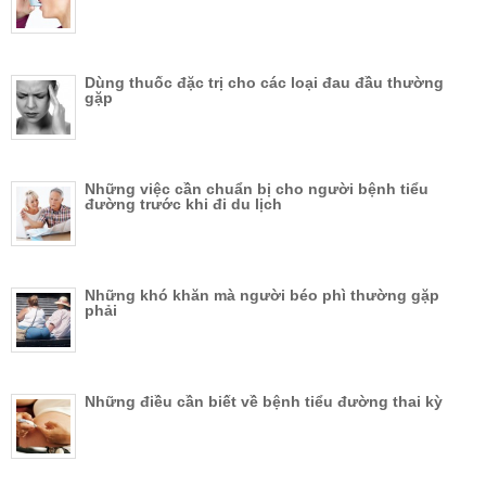
Dùng thuốc đặc trị cho các loại đau đầu thường
gặp
Những việc cần chuẩn bị cho người bệnh tiểu
đường trước khi đi du lịch
Những khó khăn mà người béo phì thường gặp
phải
Những điều cần biết về bệnh tiểu đường thai kỳ