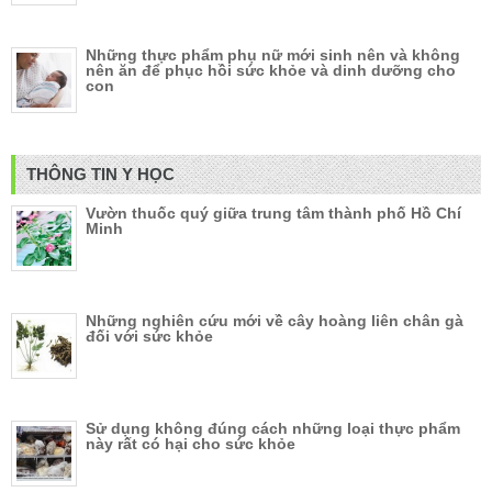
Những thực phẩm phụ nữ mới sinh nên và không
nên ăn để phục hồi sức khỏe và dinh dưỡng cho
con
THÔNG TIN Y HỌC
Vườn thuốc quý giữa trung tâm thành phố Hồ Chí
Minh
Những nghiên cứu mới về cây hoàng liên chân gà
đối với sức khỏe
Sử dụng không đúng cách những loại thực phẩm
này rất có hại cho sức khỏe