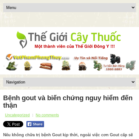
Bệnh gout và biến chứng nguy hiểm đến
thận
Uncategorized
No comments
Nếu không chữa trị bệnh Gout kịp thời, ngoài việc cơn Gout cấp sẽ