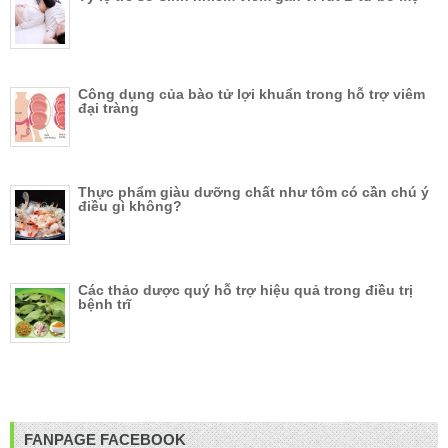
Công dụng của bào tử lợi khuẩn trong hỗ trợ viêm
đại tràng
Thực phẩm giàu dưỡng chất như tôm có cần chú ý
điều gì không?
Các thảo dược quý hỗ trợ hiệu quả trong điều trị
bệnh trĩ
FANPAGE FACEBOOK