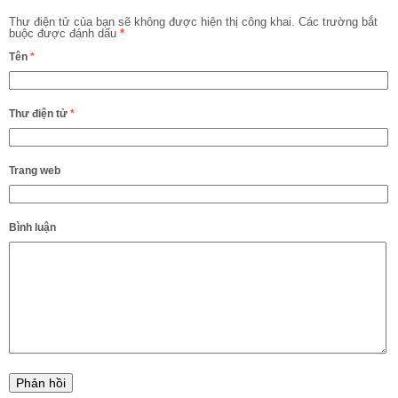
Thư điện tử của bạn sẽ không được hiện thị công khai.
Các trường bắt
buộc được đánh dấu
*
Tên
*
Thư điện tử
*
Trang web
Bình luận