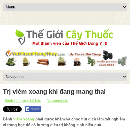
Trị viêm xoang khi đang mang thai
Bệnh về đường hô hấp
No comments
Bệnh
viêm xoang
phải được khám và chọc hút dịch làm xét nghiệm
vi trùng học để có hướng điều trị kháng sinh hiệu quả.