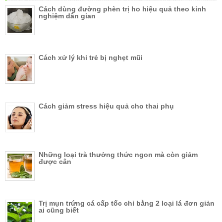
Cách dùng đường phèn trị ho hiệu quả theo kinh
nghiệm dân gian
Cách xử lý khi trẻ bị nghẹt mũi
Cách giảm stress hiệu quả cho thai phụ
Những loại trà thưởng thức ngon mà còn giảm
được cân
Trị mụn trứng cá cấp tốc chỉ bằng 2 loại lá đơn giản
ai cũng biết