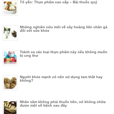
Tổ yến: Thực phẩm cao cấp – Bài thuốc quý
Những nghiên cứu mới về cây hoàng liên chân gà
đối với sức khỏe
Tránh xa các loại thực phẩm này nếu không muốn
bị ung thư
Người khỏe mạnh có nên sử dụng tam thất hay
không?
Nhân sâm không phải thuốc tiên, nó không chữa
được một số bệnh sau đây