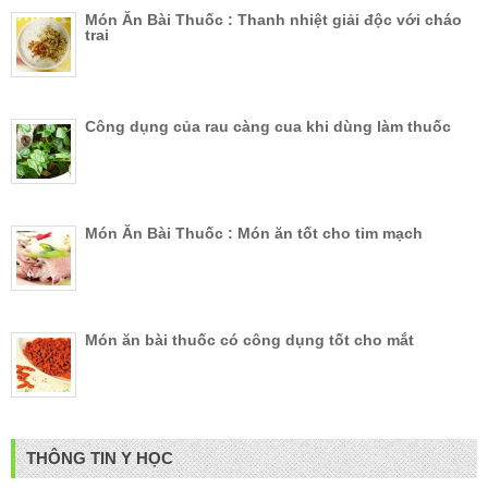
Món Ăn Bài Thuốc : Thanh nhiệt giải độc với cháo
trai
Công dụng của rau càng cua khi dùng làm thuốc
Món Ăn Bài Thuốc : Món ăn tốt cho tim mạch
Món ăn bài thuốc có công dụng tốt cho mắt
THÔNG TIN Y HỌC