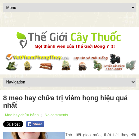
8 mẹo hay chữa trị viêm họng hiệu quả
nhất
Mẹo hay chữa bệnh
No comments
Thời tiết giao mùa, thời tiết thay đổi