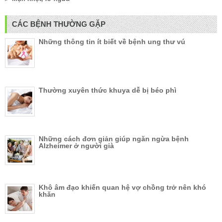
CÁC BỆNH THƯỜNG GẶP
Những thông tin ít biết về bệnh ung thư vú
Thường xuyên thức khuya dễ bị béo phì
Những cách đơn giản giúp ngăn ngừa bệnh
Alzheimer ở người già
Khô âm đạo khiến quan hệ vợ chồng trở nên khó
khăn